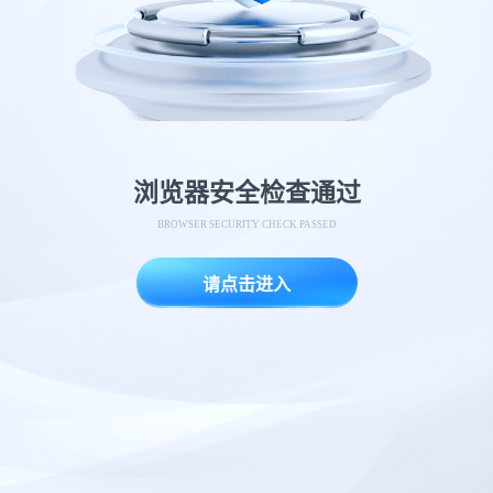
浏览器安全检查通过
BROWSER SECURITY CHECK PASSED
请点击进入