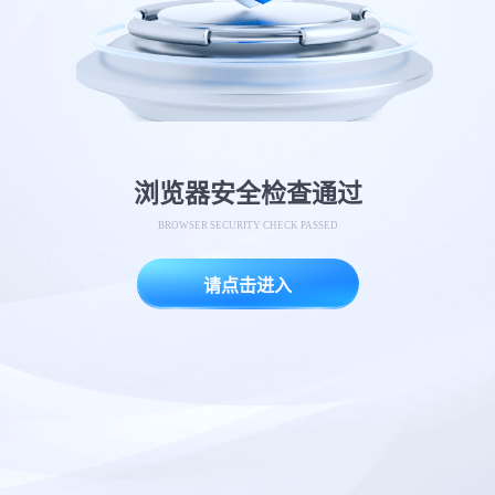
浏览器安全检查通过
BROWSER SECURITY CHECK PASSED
请点击进入