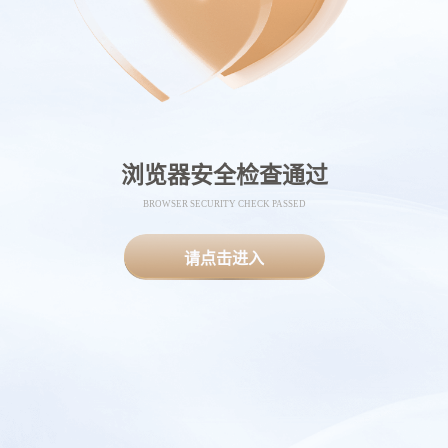
浏览器安全检查通过
BROWSER SECURITY CHECK PASSED
请点击进入