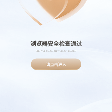
浏览器安全检查通过
BROWSER SECURITY CHECK PASSED
请点击进入